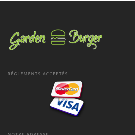
RÉGLEMENTS ACCEPTÉS
NOTRE ADRESSE