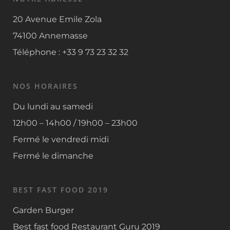
20 Avenue Emile Zola
74100 Annemasse
Téléphone : +33 9 73 23 32 32
NOS HORAIRES
Du lundi au samedi
12h00 – 14h00 / 19h00 – 23h00
Fermé le vendredi midi
Fermé le dimanche
BEST FAST FOOD 2019
Garden Burger
Best fast food
Restaurant Guru 2019