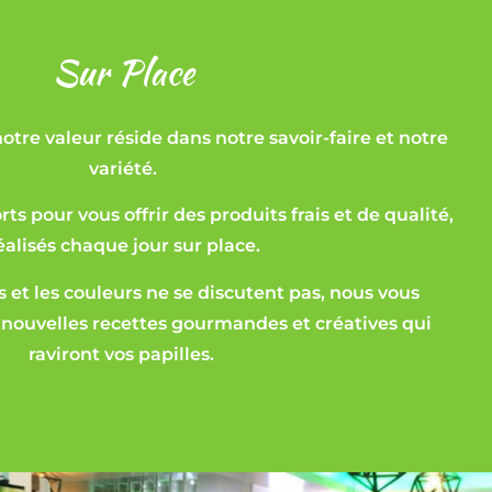
Sur Place
tre valeur réside dans notre savoir-faire et notre
variété.
ts pour vous offrir des produits frais et de qualité,
éalisés chaque jour sur place.
 et les couleurs ne se discutent pas, nous vous
 nouvelles recettes gourmandes et créatives qui
raviront vos papilles.