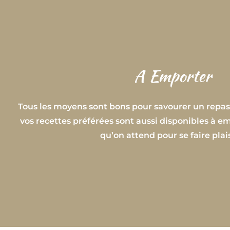
A Emporter
Tous les moyens sont bons pour savourer un repas.
vos recettes préférées sont aussi disponibles à em
qu’on attend pour se faire plais